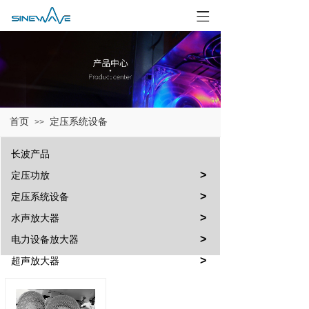
首页
定压系统设备
>>
长波产品
>
定压功放
>
定压系统设备
>
水声放大器
>
电力设备放大器
>
超声放大器